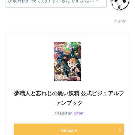
が最終的に長く続けられるんですかね…？
たぁboy
夢職人と忘れじの黒い妖精 公式ビジュアルフ
ァンブック
created by
Rinker
Amazon