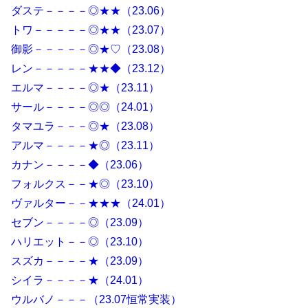
ダステ－－－－◎★★（23.06）
トワ－－－－－◎★★（23.07）
御影－－－－－◎★♡（23.08）
レン－－－－－★★◆（23.12）
エルマ－－－－◎★（23.11）
サール－－－－◎◎（24.01）
タマユラ－－－◎★（23.08）
アルマ－－－－★◎（23.11）
カナン－－－－◆（23.06）
フォルクス－－★◎（23.10）
ヴァルター－－★★★（24.01）
セブン－－－－◎（23.09）
ハリエット－－◎（23.10）
スズカ－－－－★（23.09）
シイラ－－－－★（24.01）
ウルバノ－－－（23.07恒常実装）