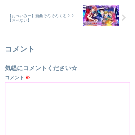
【おべいみー】新曲そろそろくる？？
【おべない】
コメント
気軽にコメントください☆
コメント
※