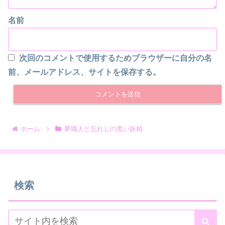
名前
次回のコメントで使用するためブラウザーに自分の名
前、メールアドレス、サイトを保存する。
ホーム
夢職人と忘れじの黒い妖精
検索