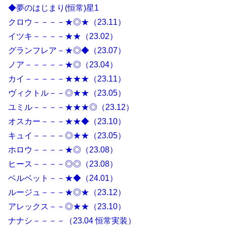
◆夢のはじまり(恒常)星1
クロウ－－－－★◎★（23.11）
イツキ－－－－★★（23.02）
グランフレア－★◎◆（23.07）
ノア－－－－－★◎（23.04）
カイ－－－－－★★★（23.11）
ヴィクトル－－◎★★（23.05）
ユミル－－－－★★★◎（23.12）
オスカー－－－★★◆（23.10）
キュイ－－－－◎★★（23.05）
ホロウ－－－－★◎（23.08）
ヒース－－－－◎◎（23.08）
ベルベット－－★◆（24.01）
ルージュ－－－★◎★（23.12）
アレックス－－◎★★（23.10）
ナナシ－－－－（23.04 恒常実装）