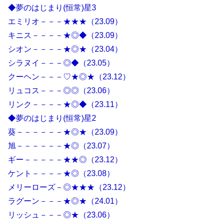
◆夢のはじまり(恒常)星3
エミリオ－－－★★★（23.09）
キニス－－－－★◎◆（23.09）
シオン－－－－★◎★（23.04）
シラヌイ－－－◎◆（23.05）
クーヘン－－－♡★◎★（23.12）
リュコス－－－◎◎（23.06）
リンク－－－－★◎◆（23.11）
◆夢のはじまり(恒常)星2
葵－－－－－－★◎★（23.09）
旭－－－－－－★◎（23.07）
ギー－－－－－★★◎（23.12）
ケント－－－－★◎（23.08）
メリーローズ－◎★★★（23.12）
ラグーン－－－★◎★（24.01）
リッシュ－－－◎★（23.06）