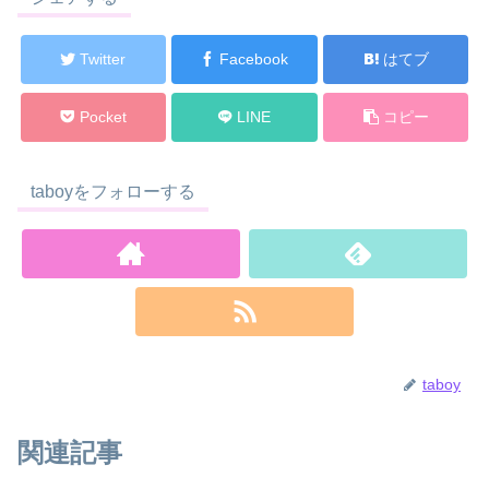
Twitter
Facebook
はてブ
Pocket
LINE
コピー
taboyをフォローする
taboy
関連記事