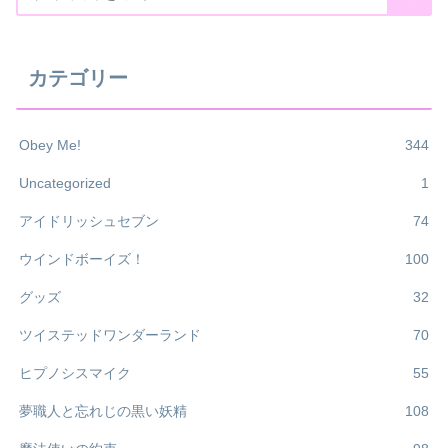
カテゴリー
Obey Me!
344
Uncategorized
1
アイドリッシュセブン
74
ウインドボーイズ！
100
グッズ
32
ツイステッドワンダーランド
70
ヒプノシスマイク
55
夢職人と忘れじの黒い妖精
108