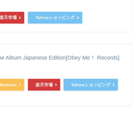
楽天市場
Yahooショッピング
 Album Japanese Edition[Obey Me！ Records]
Amazon
楽天市場
Yahooショッピング