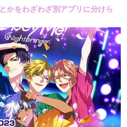
とかをわざわざ別アプリに分けら