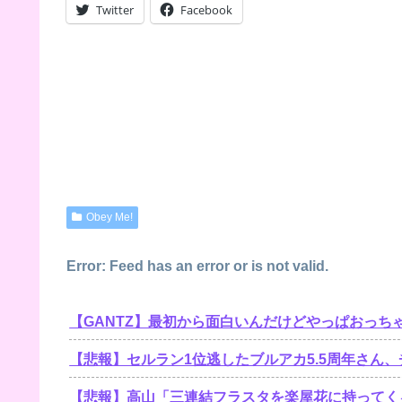
Twitter
Facebook
Obey Me!
Error: Feed has an error or is not valid.
【GANTZ】最初から面白いんだけどやっぱおっち