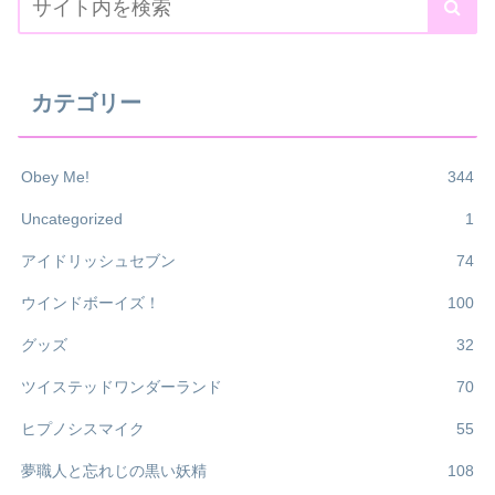
カテゴリー
Obey Me!
344
Uncategorized
1
アイドリッシュセブン
74
ウインドボーイズ！
100
グッズ
32
ツイステッドワンダーランド
70
ヒプノシスマイク
55
夢職人と忘れじの黒い妖精
108