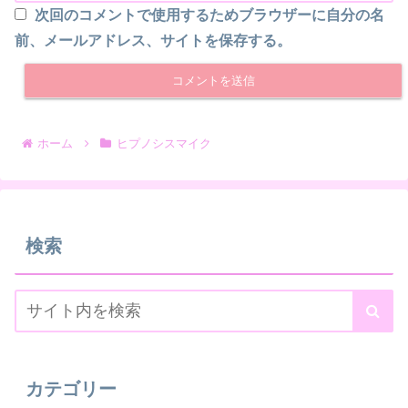
次回のコメントで使用するためブラウザーに自分の名
前、メールアドレス、サイトを保存する。
ホーム
ヒプノシスマイク
検索
カテゴリー