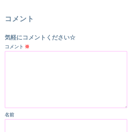
コメント
気軽にコメントください☆
コメント
※
名前