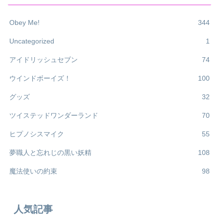
Obey Me!
344
Uncategorized
1
アイドリッシュセブン
74
ウインドボーイズ！
100
グッズ
32
ツイステッドワンダーランド
70
ヒプノシスマイク
55
夢職人と忘れじの黒い妖精
108
魔法使いの約束
98
人気記事