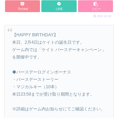
Pocket
LINE
コピー
2022.02.04
【HAPPY BIRTHDAY】
本日、2月4日はケイトの誕生日です。
ゲーム内では「ケイト バースデーキャンペーン」
を開催中です。
◆バースデーログインボーナス
・バースデーストーリー
・マジカルキー（10本）
本日23:59までが受け取り期間となります。
※詳細はゲーム内お知らせにてご確認ください。