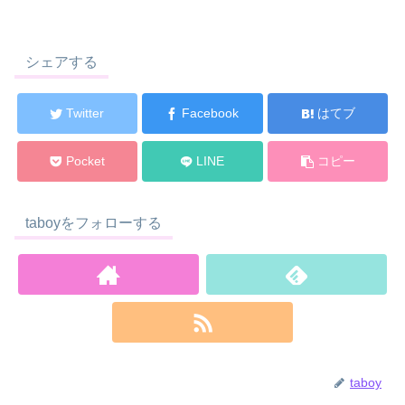
シェアする
Twitter
Facebook
はてブ
Pocket
LINE
コピー
taboyをフォローする
taboy