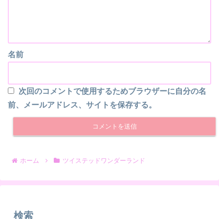
名前
次回のコメントで使用するためブラウザーに自分の名
前、メールアドレス、サイトを保存する。
ホーム
ツイステッドワンダーランド
検索