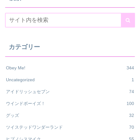
カテゴリー
Obey Me!
344
Uncategorized
1
アイドリッシュセブン
74
ウインドボーイズ！
100
グッズ
32
ツイステッドワンダーランド
70
ヒプノシスマイク
55