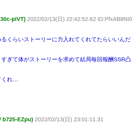
c-piVT)
2022/02/13(日) 22:42:52.62 ID:PfxAB8NI0
めるくらいストーリーに力入れてくれてたらいいんだ
すぎて体がストーリーを求めて結局毎回報酬SSR凸
てくれ…
725-EZpu)
2022/02/13(日) 23:01:11.31