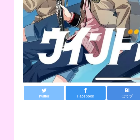
Twitter
Facebook
はてブ