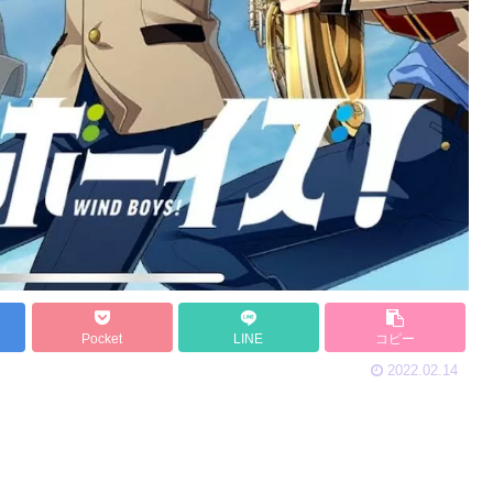
Pocket
LINE
コピー
2022.02.14