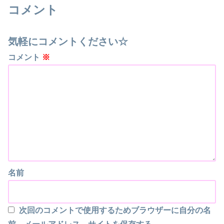
コメント
気軽にコメントください☆
コメント
※
名前
次回のコメントで使用するためブラウザーに自分の名