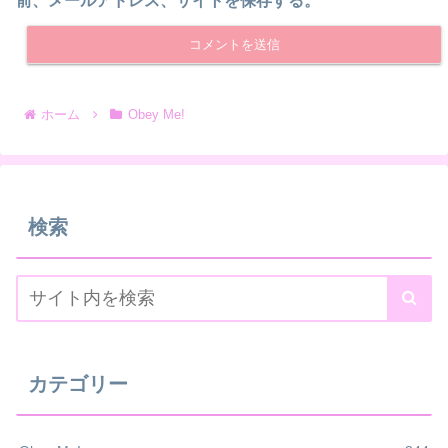
前、メールアドレス、サイトを保存する。
ホーム
Obey Me!
検索
カテゴリー