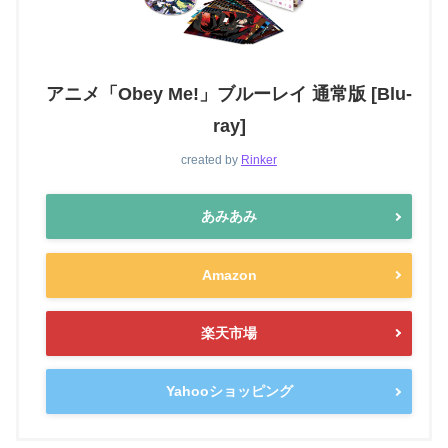
アニメ「Obey Me!」ブルーレイ 通常版 [Blu-
ray]
created by
Rinker
あみあみ
Amazon
楽天市場
Yahooショッピング