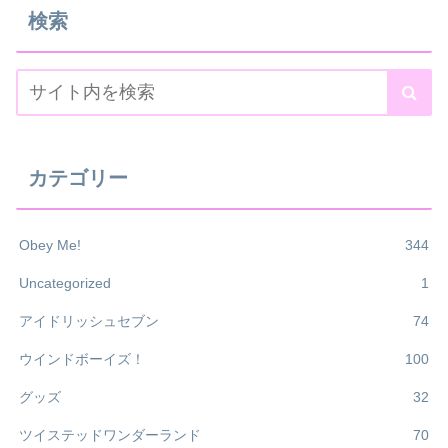
検索
カテゴリー
Obey Me!
344
Uncategorized
1
アイドリッシュセブン
74
ウインドボーイズ！
100
グッズ
32
ツイステッドワンダーランド
70