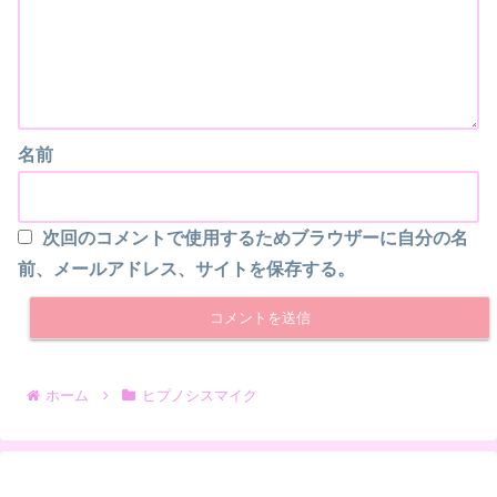
名前
次回のコメントで使用するためブラウザーに自分の名
前、メールアドレス、サイトを保存する。
ホーム
ヒプノシスマイク