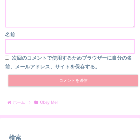
名前
次回のコメントで使用するためブラウザーに自分の名
前、メールアドレス、サイトを保存する。
ホーム
Obey Me!
検索