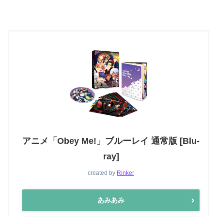
アニメ「Obey Me!」ブルーレイ 通常版 [Blu-
ray]
created by
Rinker
あみあみ