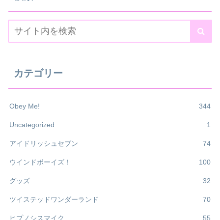
カテゴリー
Obey Me!
344
Uncategorized
1
アイドリッシュセブン
74
ウインドボーイズ！
100
グッズ
32
ツイステッドワンダーランド
70
ヒプノシスマイク
55