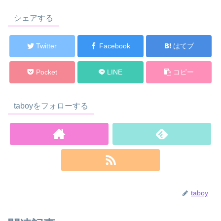
シェアする
Twitter
Facebook
はてブ
Pocket
LINE
コピー
taboyをフォローする
taboy