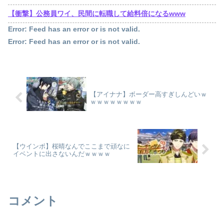
【衝撃】公務員ワイ、民間に転職して給料倍になるwww
Error: Feed has an error or is not valid.
Error: Feed has an error or is not valid.
【アイナナ】ボーダー高すぎしんどいｗ
ｗｗｗｗｗｗｗｗ
【ウインボ】桜晴なんでここまで頑なに
イベントに出さないんだｗｗｗｗ
コメント