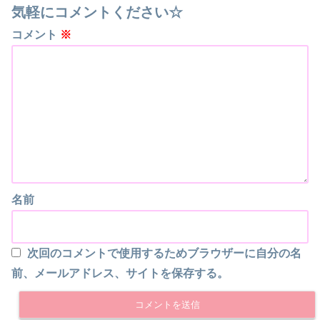
気軽にコメントください☆
コメント
※
名前
次回のコメントで使用するためブラウザーに自分の名
前、メールアドレス、サイトを保存する。