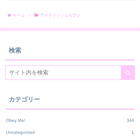
ホーム
アイドリッシュセブン
検索
カテゴリー
Obey Me!
344
Uncategorized
1