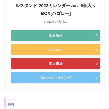
ルスタンド-2022カレンダーver.- 6個入り
BOX[ハゴロモ]
created by
Rinker
あみあみ
Amazon
楽天市場
Yahooショッピング
共有: