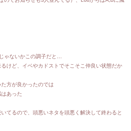
じゃないかこの調子だと…
来るけど、イベやカドストでそこそこ仲良い状態だか
いた方が良かったのでは
感はあった
続いてるので、頭悪いネタを頭悪く解決して終わると