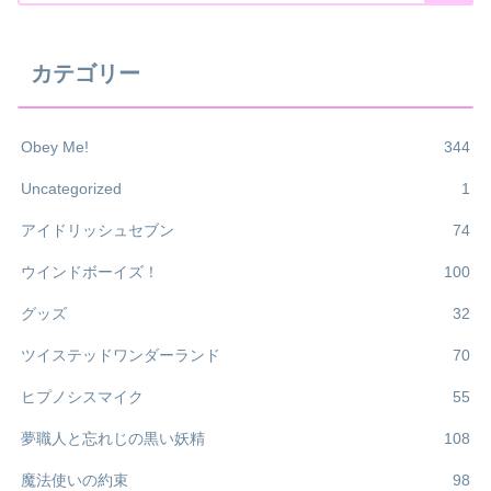
カテゴリー
Obey Me!
344
Uncategorized
1
アイドリッシュセブン
74
ウインドボーイズ！
100
グッズ
32
ツイステッドワンダーランド
70
ヒプノシスマイク
55
夢職人と忘れじの黒い妖精
108
魔法使いの約束
98