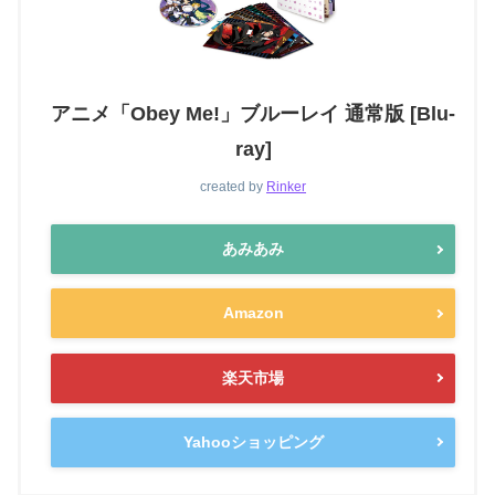
アニメ「Obey Me!」ブルーレイ 通常版 [Blu-
ray]
created by
Rinker
あみあみ
Amazon
楽天市場
Yahooショッピング