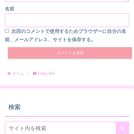
名前
次回のコメントで使用するためブラウザーに自分の名
前、メールアドレス、サイトを保存する。
ホーム
Obey Me!
検索