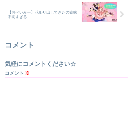
【おべいみー】花ルリ出してきたの意味
不明すぎる……
コメント
気軽にコメントください☆
コメント
※