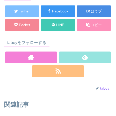
Twitter
Facebook
はてブ
Pocket
LINE
コピー
taboyをフォローする
taboy
関連記事