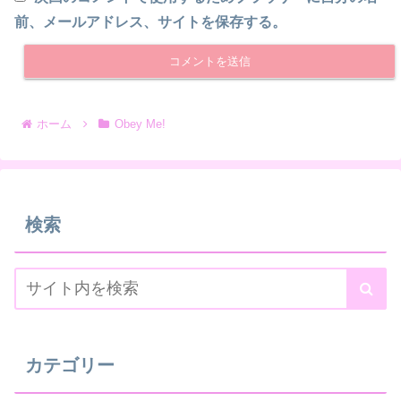
前、メールアドレス、サイトを保存する。
ホーム
Obey Me!
検索
カテゴリー