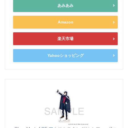
あみあみ
Amazon
楽天市場
Yahooショッピング