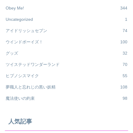
Obey Me!
344
Uncategorized
1
アイドリッシュセブン
74
ウインドボーイズ！
100
グッズ
32
ツイステッドワンダーランド
70
ヒプノシスマイク
55
夢職人と忘れじの黒い妖精
108
魔法使いの約束
98
人気記事