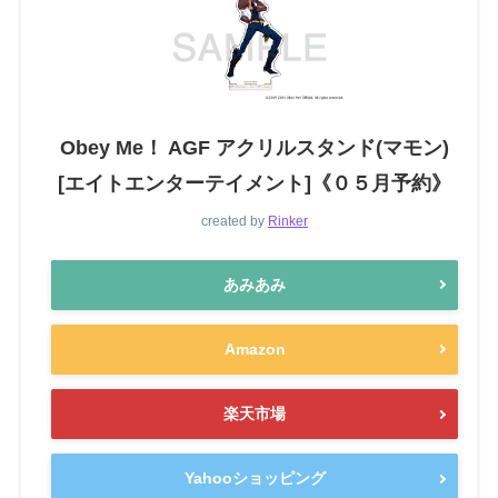
Obey Me！ AGF アクリルスタンド(マモン)
[エイトエンターテイメント]《０５月予約》
created by
Rinker
あみあみ
Amazon
楽天市場
Yahooショッピング