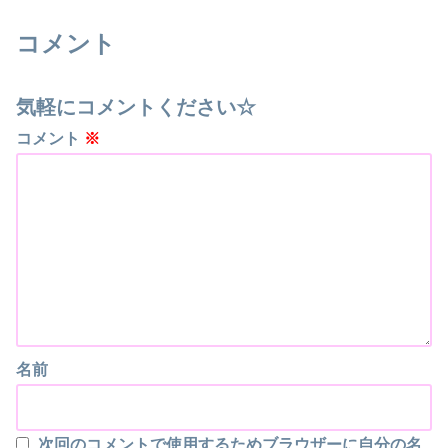
コメント
気軽にコメントください☆
コメント
※
名前
次回のコメントで使用するためブラウザーに自分の名