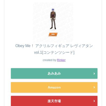
Obey Me！ アクリルフィギュア レヴィアタン
vol.1[コンテンツシード]
created by
Rinker
あみあみ
Amazon
楽天市場