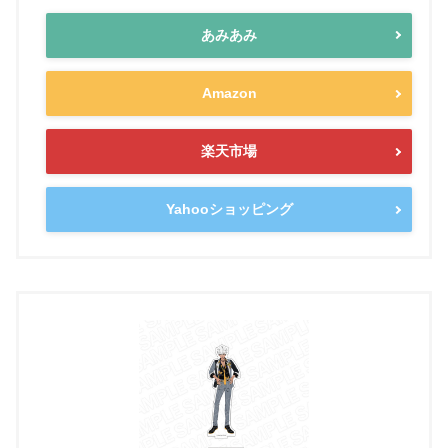
あみあみ
Amazon
楽天市場
Yahooショッピング