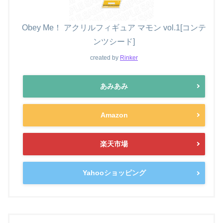
Obey Me！ アクリルフィギュア マモン vol.1[コンテ
ンツシード]
created by
Rinker
あみあみ
Amazon
楽天市場
Yahooショッピング