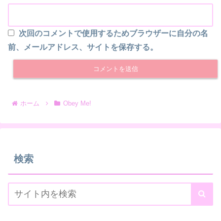
次回のコメントで使用するためブラウザーに自分の名
前、メールアドレス、サイトを保存する。
ホーム
Obey Me!
検索