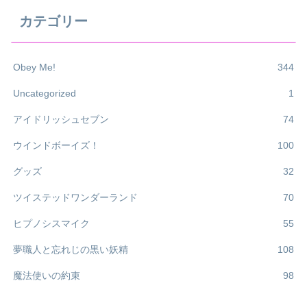
カテゴリー
Obey Me!
344
Uncategorized
1
アイドリッシュセブン
74
ウインドボーイズ！
100
グッズ
32
ツイステッドワンダーランド
70
ヒプノシスマイク
55
夢職人と忘れじの黒い妖精
108
魔法使いの約束
98