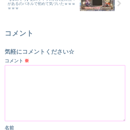
があるのパネルで初めて気づいたｗｗｗ
ｗｗｗ
コメント
気軽にコメントください☆
コメント
※
名前