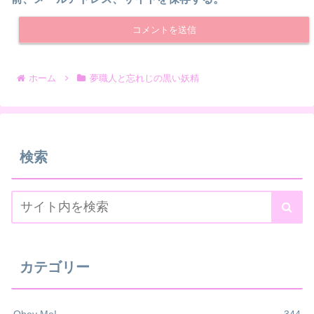
ホーム
夢職人と忘れじの黒い妖精
検索
カテゴリー