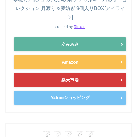
レクション 月渡り＆夢紡ぎ 9個入りBOX[アイライ
ツ]
created by
Rinker
あみあみ
Amazon
楽天市場
Yahooショッピング