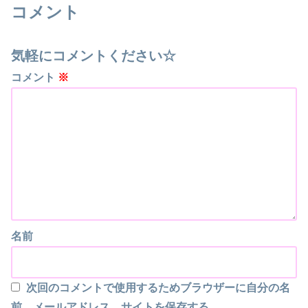
コメント
気軽にコメントください☆
コメント
※
名前
次回のコメントで使用するためブラウザーに自分の名
前、メールアドレス、サイトを保存する。