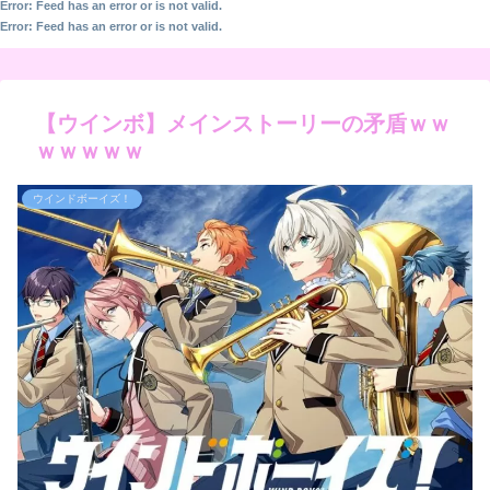
Error: Feed has an error or is not valid.
Error: Feed has an error or is not valid.
【ウインボ】メインストーリーの矛盾ｗｗ
ｗｗｗｗｗ
ウインドボーイズ！