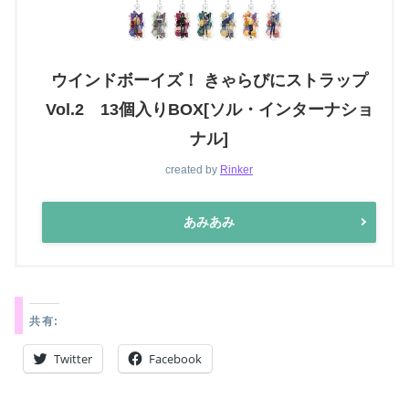
ウインドボーイズ！ きゃらびにストラップ
Vol.2 13個入りBOX[ソル・インターナショ
ナル]
created by
Rinker
あみあみ
共有:
Twitter
Facebook