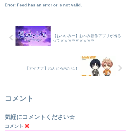
Error: Feed has an error or is not valid.
【おべいみー】おべみ新作アプリが出る
ってｗｗｗｗｗｗｗｗｗ
【アイナナ】ねんどろ来たね！
コメント
気軽にコメントください☆
コメント
※