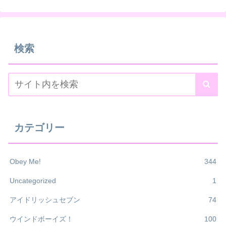
検索
カテゴリー
Obey Me!
344
Uncategorized
1
アイドリッシュセブン
74
ウインドボーイズ！
100