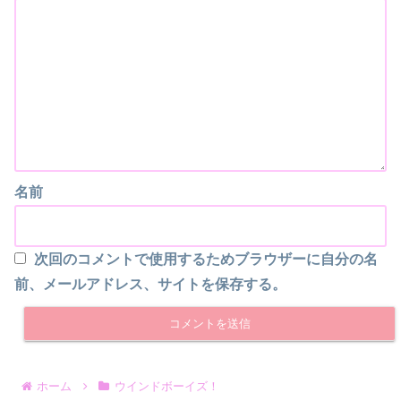
名前
次回のコメントで使用するためブラウザーに自分の名
前、メールアドレス、サイトを保存する。
ホーム
ウインドボーイズ！