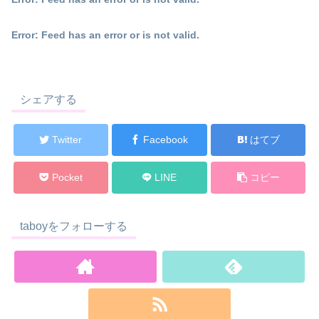
Error: Feed has an error or is not valid.
シェアする
Twitter
Facebook
はてブ
Pocket
LINE
コピー
taboyをフォローする