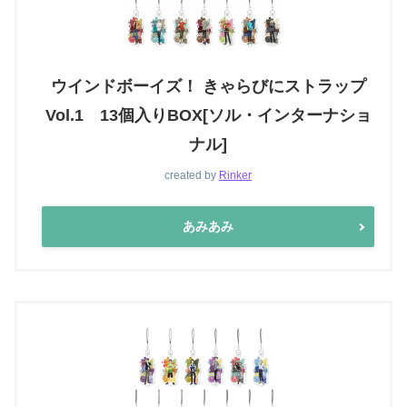
ウインドボーイズ！ きゃらびにストラップ
Vol.1 13個入りBOX[ソル・インターナショ
ナル]
created by
Rinker
あみあみ