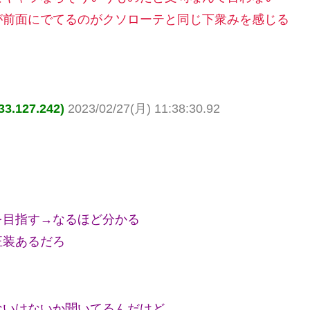
が前面にでてるのがクソローテと同じ下衆みを感じる
.127.242)
2023/02/27(月) 11:38:30.92
を目指す→なるほど分かる
正装あるだろ
ないけないか聞いてるんだけど