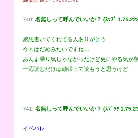
740:
名無しって呼んでいいか？ (ｽｯﾌﾟ 1.75.228.
感想書いてくれてる人ありがとう
今回はだめみたいですね…
あんま乗り気じゃなかったけど更にやる気が
一応読むだけは頑張って読もうと思うけど
741:
名無しって呼んでいいか？ (ｽﾌﾟｯｯ 1.75.234
イベバレ