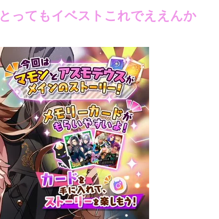
にとってもイベストこれでええんか