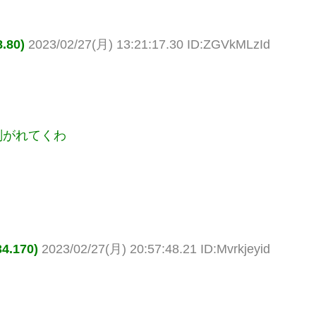
80)
2023/02/27(月) 13:21:17.30 ID:ZGVkMLzId
削がれてくわ
.170)
2023/02/27(月) 20:57:48.21 ID:Mvrkjeyid