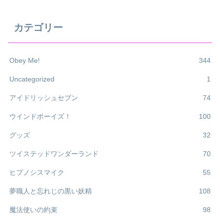
カテゴリー
Obey Me!
344
Uncategorized
1
アイドリッシュセブン
74
ウインドボーイズ！
100
グッズ
32
ツイステッドワンダーランド
70
ヒプノシスマイク
55
夢職人と忘れじの黒い妖精
108
魔法使いの約束
98