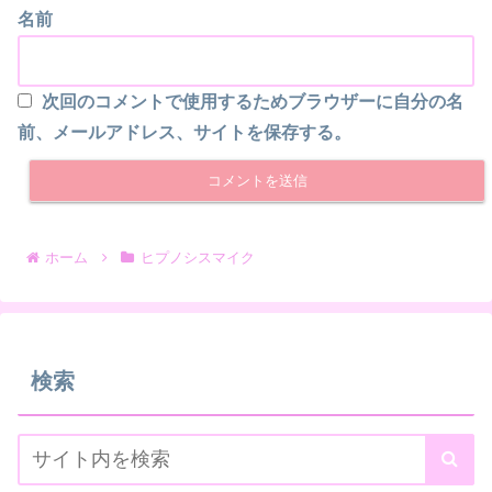
名前
次回のコメントで使用するためブラウザーに自分の名
前、メールアドレス、サイトを保存する。
ホーム
ヒプノシスマイク
検索