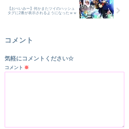
【おべいみー】何かまたツイのハッシュ
タグに2番が表示されるようになったｗｗ
コメント
気軽にコメントください☆
コメント
※