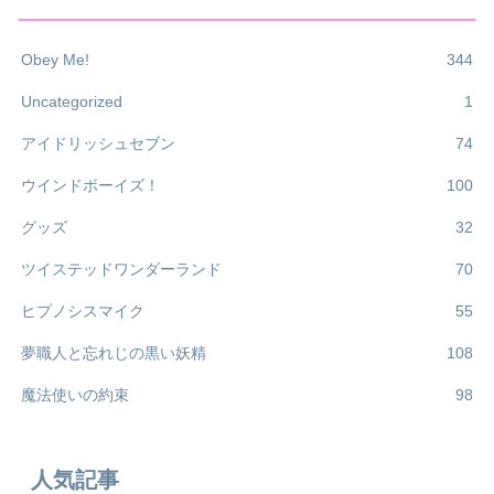
Obey Me!
344
Uncategorized
1
アイドリッシュセブン
74
ウインドボーイズ！
100
グッズ
32
ツイステッドワンダーランド
70
ヒプノシスマイク
55
夢職人と忘れじの黒い妖精
108
魔法使いの約束
98
人気記事