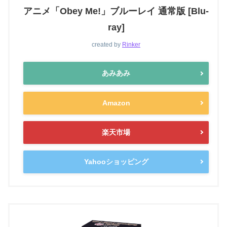
アニメ「Obey Me!」ブルーレイ 通常版 [Blu-
ray]
created by
Rinker
あみあみ
Amazon
楽天市場
Yahooショッピング