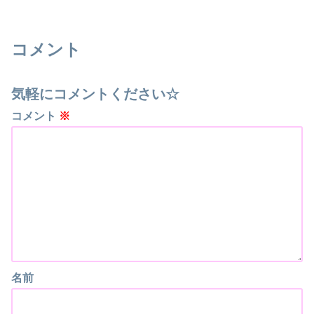
コメント
気軽にコメントください☆
コメント
※
名前