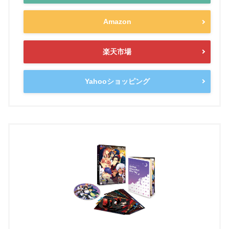
Amazon
楽天市場
Yahooショッピング