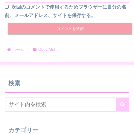
次回のコメントで使用するためブラウザーに自分の名
前、メールアドレス、サイトを保存する。
ホーム
Obey Me!
検索
カテゴリー