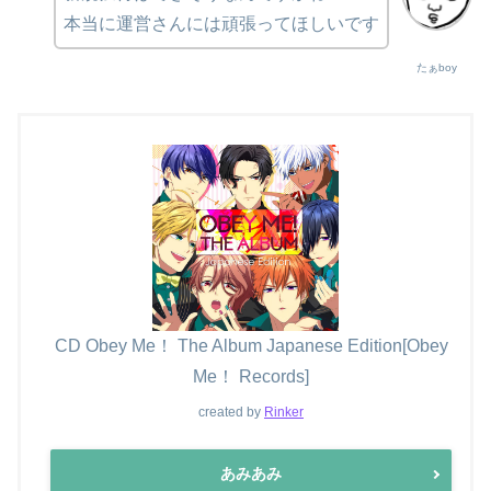
本当に運営さんには頑張ってほしいです
たぁboy
CD Obey Me！ The Album Japanese Edition[Obey
Me！ Records]
created by
Rinker
あみあみ