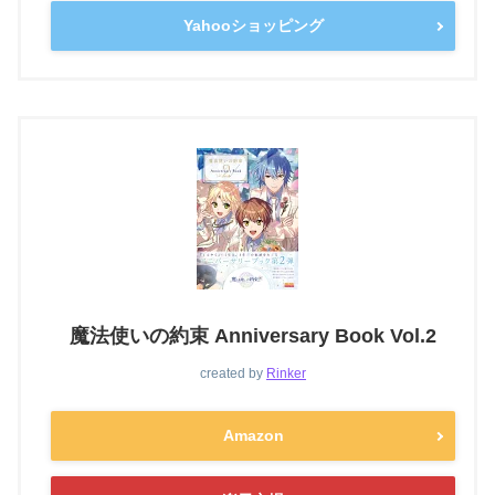
Yahooショッピング
魔法使いの約束 Anniversary Book Vol.2
created by
Rinker
Amazon