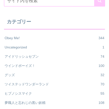
カテゴリー
Obey Me!
344
Uncategorized
1
アイドリッシュセブン
74
ウインドボーイズ！
100
グッズ
32
ツイステッドワンダーランド
70
ヒプノシスマイク
55
夢職人と忘れじの黒い妖精
108