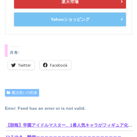
楽天市場
Yahooショッピング
共有:
Twitter
Facebook
魔法使いの約束
Error: Feed has an error or is not valid.
【朗報】学園アイドルマスター、1番人気キャラがフィギュア化wwwwwwwwwwwwwwwwwwww