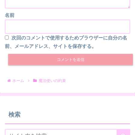
名前
次回のコメントで使用するためブラウザーに自分の名
前、メールアドレス、サイトを保存する。
ホーム
魔法使いの約束
検索