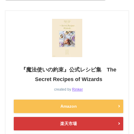
『魔法使いの約束』公式レシピ集 The
Secret Recipes of Wizards
created by
Rinker
Amazon
楽天市場