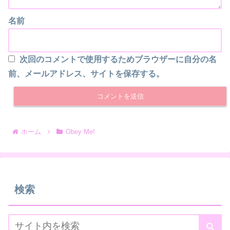
名前
次回のコメントで使用するためブラウザーに自分の名
前、メールアドレス、サイトを保存する。
ホーム
Obey Me!
検索