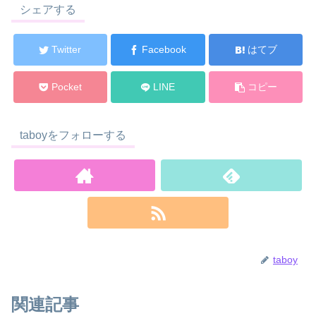
シェアする
Twitter
Facebook
はてブ
Pocket
LINE
コピー
taboyをフォローする
taboy
関連記事