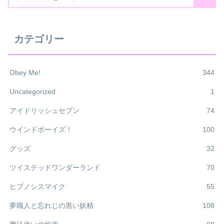
カテゴリー
Obey Me!
344
Uncategorized
1
アイドリッシュセブン
74
ウインドボーイズ！
100
グッズ
32
ツイステッドワンダーランド
70
ヒプノシスマイク
55
夢職人と忘れじの黒い妖精
108