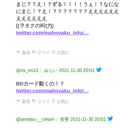
まじ？？え！？ずる！！！！うぇ！？なにな
にまじ！？え！？？？？？？？ええええええ
ええええええ
((ヲタクの叫び))
twitter.com/mahoyaku_info/…
返信
リツイ
お気に
@mi_rin13： みらい
2021-11-30 20:01
BDカード動くの！？
twitter.com/mahoyaku_info/…
返信
リツイ
お気に
@anmitsu__cream： 杏密
2021-11-30 20:01