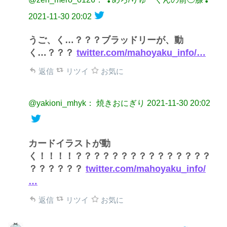
2021-11-30 20:02
うご、く…？？？ブラッドリーが、動
く…？？？
twitter.com/mahoyaku_info/…
返信
リツイ
お気に
@yakioni_mhyk： 焼きおにぎり
2021-11-30 20:02
カードイラストが動
く！！！！？？？？？？？？？？？？？？？
？？？？？？
twitter.com/mahoyaku_info/
…
返信
リツイ
お気に