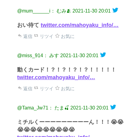
@mum______i： むみ🫂
2021-11-30 20:01
おい待て
twitter.com/mahoyaku_info/…
返信
リツイ
お気に
@miss_914： みす
2021-11-30 20:01
動くカード！？！？！？！？！！！！！
twitter.com/mahoyaku_info/…
返信
リツイ
お気に
@Tama_Jw71： たま🍒
2021-11-30 20:01
ミチルくーーーーーーーーーん！！！😭😭
😭😭😭😭😭😭😭😭😭