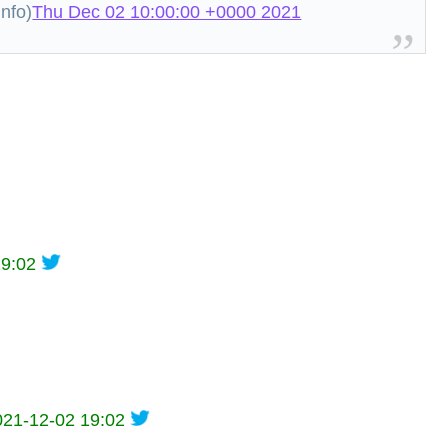
fo)
Thu Dec 02 10:00:00 +0000 2021
19:02
021-12-02 19:02