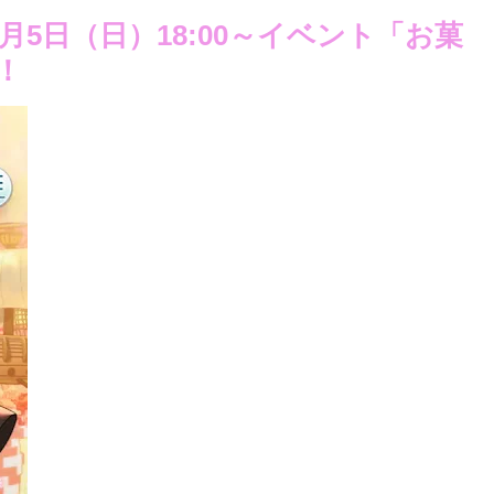
5日（日）18:00～イベント「お菓
！