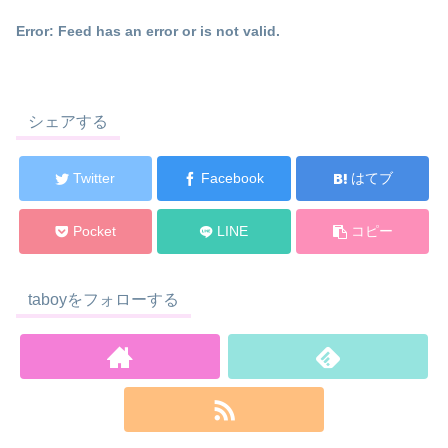
Error: Feed has an error or is not valid.
シェアする
Twitter
Facebook
はてブ
Pocket
LINE
コピー
taboyをフォローする