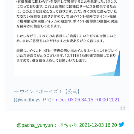
— ウインドボーイズ！【公式】
(@windboys_PR)
Fri Dec 03 06:34:15 +0000 2021
@pacha_yunyun： ☃︎ちゃ☃︎
2021-12-03 16:20