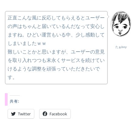
正直こんな風に反応してもらえるとユーザー
の声はちゃんと届いているんだなって安心し
ますね。ひどい運営もいる中、少し感動して
しまいましたｗｗ
たぁboy
難しいことかと思いますが、ユーザーの意見
を取り入れつつも末永くサービスを続けてい
けるような調整を頑張っていただきたいで
す。
共有:
Twitter
Facebook