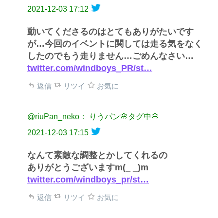
2021-12-03 17:12
動いてくださるのはとてもありがたいです
が…今回のイベントに関しては走る気をなく
したのでもう走りません…ごめんなさい…
twitter.com/windboys_PR/st…
返信
リツイ
お気に
@riuPan_neko： りうパン🌸タグ中🌸
2021-12-03 17:15
なんて素敵な調整とかしてくれるの
ありがとうございますm(_ _)m
twitter.com/windboys_pr/st…
返信
リツイ
お気に