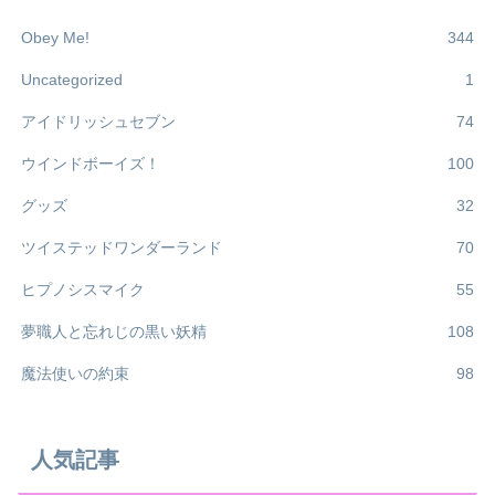
Obey Me!
344
Uncategorized
1
アイドリッシュセブン
74
ウインドボーイズ！
100
グッズ
32
ツイステッドワンダーランド
70
ヒプノシスマイク
55
夢職人と忘れじの黒い妖精
108
魔法使いの約束
98
人気記事