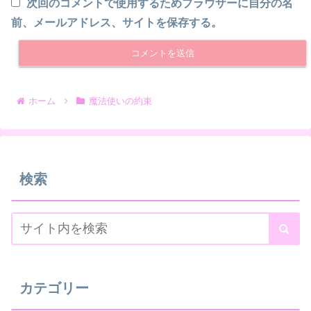
次回のコメントで使用するためブラウザーに自分の名
前、メールアドレス、サイトを保存する。
ホーム
魔法使いの約束
検索
カテゴリー