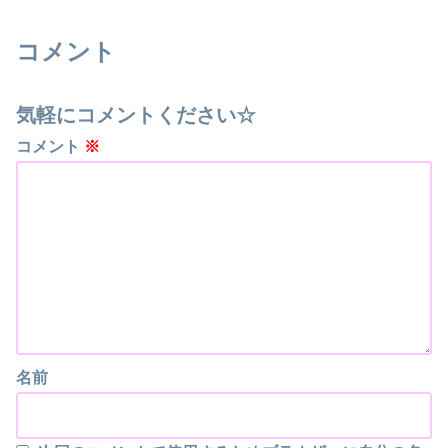
コメント
気軽にコメントください☆
コメント
※
名前