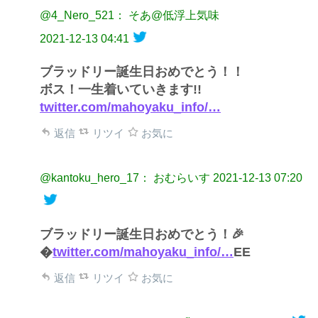
@4_Nero_521： そあ@低浮上気味
2021-12-13 04:41
ブラッドリー誕生日おめでとう！！
ボス！一生着いていきます!!
twitter.com/mahoyaku_info/…
返信
リツイ
お気に
@kantoku_hero_17： おむらいす
2021-12-13 07:20
ブラッドリー誕生日おめでとう！🎉
�
twitter.com/mahoyaku_info/…
EE
返信
リツイ
お気に