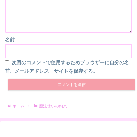
名前
次回のコメントで使用するためブラウザーに自分の名
前、メールアドレス、サイトを保存する。
ホーム
魔法使いの約束