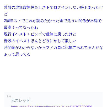
普段の虚無虚無仲良しストでログインしない時もあったけ
ど
2周年ストでこれが読みたかった歪で危うい関係が不穏で
最高！ってなったわ
現行イベスト＋ビンゴで虚無に戻ったけど
普段のイベストほんとどうにかして欲しい
時間軸がわからないからフィガロに記憶弄られてるんだな
ぁって思ってる
元スレッド：