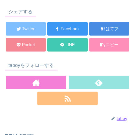
シェアする
Twitter
Facebook
はてブ
Pocket
LINE
コピー
taboyをフォローする
taboy