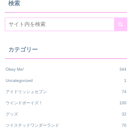
検索
カテゴリー
Obey Me!
344
Uncategorized
1
アイドリッシュセブン
74
ウインドボーイズ！
100
グッズ
32
ツイステッドワンダーランド
70