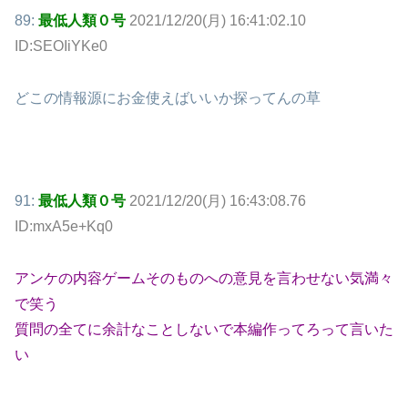
89:
最低人類０号
2021/12/20(月) 16:41:02.10
ID:SEOIiYKe0
どこの情報源にお金使えばいいか探ってんの草
91:
最低人類０号
2021/12/20(月) 16:43:08.76
ID:mxA5e+Kq0
アンケの内容ゲームそのものへの意見を言わせない気満々
で笑う
質問の全てに余計なことしないで本編作ってろって言いた
い