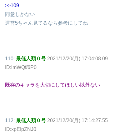
>>109
同意しかない
運営5ちゃん見てるなら参考にしてね
110:
最低人類０号
2021/12/20(月) 17:04:08.09
ID:lmWQf/6P0
既存のキャラを大切にしてほしい以外ない
112:
最低人類０号
2021/12/20(月) 17:14:27.55
ID:xpEIpZNJ0