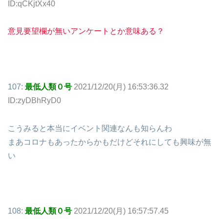
ID:qCKjtXx40
意見要望欄が無いアンケートとか意味ある？
107:
最低人類０号
2021/12/20(月) 16:53:36.32
ID:zyDBhRyD0
こうみると本当にイベント関連なんも知らんわ
まあコロナもあったからかもだけどそれにしても興味が無
い
108:
最低人類０号
2021/12/20(月) 16:57:57.45