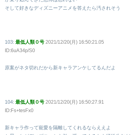
そして好きなディズニーアニメを答えたら汚されそう
103:
最低人類０号
2021/12/20(月) 16:50:21.05
ID:6uA34p/S0
原案がネタ切れだから新キャラアンケしてるんだよ
104:
最低人類０号
2021/12/20(月) 16:50:27.91
ID:Fs+tesFx0
新キャラ作って寵愛を隔離してくれるならええよ