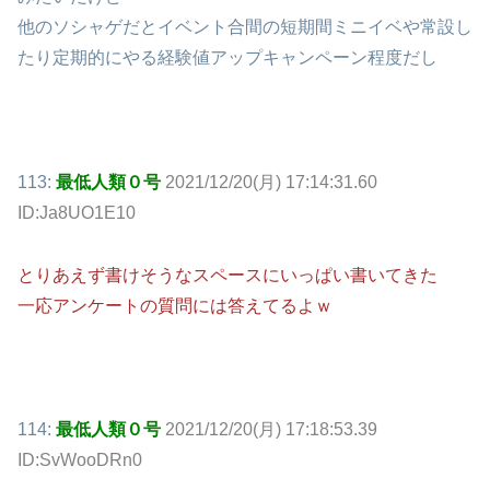
他のソシャゲだとイベント合間の短期間ミニイベや常設し
たり定期的にやる経験値アップキャンペーン程度だし
113:
最低人類０号
2021/12/20(月) 17:14:31.60
ID:Ja8UO1E10
とりあえず書けそうなスペースにいっぱい書いてきた
一応アンケートの質問には答えてるよｗ
114:
最低人類０号
2021/12/20(月) 17:18:53.39
ID:SvWooDRn0