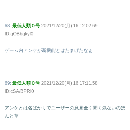
68:
最低人類０号
2021/12/20(月) 16:12:02.69
ID:qOBbgkyf0
ゲーム内アンケが新機能とはたまげたなぁ
69:
最低人類０号
2021/12/20(月) 16:17:11.58
ID:cSA/BPRI0
アンケとは名ばかりでユーザーの意見全く聞く気ないのほ
んと草