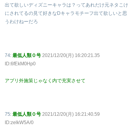
出て欲しいディズニーキャラは？ってあれだけ元ネタこけ
にされてるの見て好きなDキャラモチーフ出て欲しいと思
うわけねーだろ
74:
最低人類０号
2021/12/20(月) 16:20:21.35
ID:6fEkM0Hp0
アプリ外施策じゃなく内で充実させて
75:
最低人類０号
2021/12/20(月) 16:21:40.59
ID:zelkW5A/0