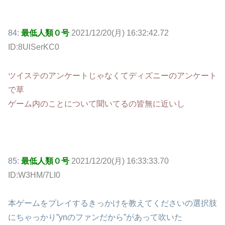
84:
最低人類０号
2021/12/20(月) 16:32:42.72
ID:8UlSerKC0
ツイステのアンケートじゃなくてディズニーのアンケート
で草
ゲーム内のことについて聞いてるの皆無に近いし
85:
最低人類０号
2021/12/20(月) 16:33:33.70
ID:W3HM/7LI0
本ゲームをプレイするきっかけを教えてくださいの選択肢
にちゃっかり”ynのファンだから”があって吹いた