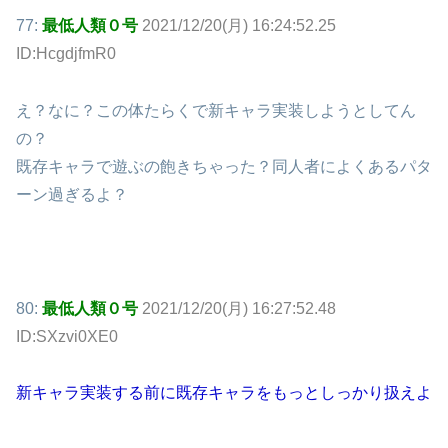
77:
最低人類０号
2021/12/20(月) 16:24:52.25
ID:HcgdjfmR0
え？なに？この体たらくで新キャラ実装しようとしてん
の？
既存キャラで遊ぶの飽きちゃった？同人者によくあるパタ
ーン過ぎるよ？
80:
最低人類０号
2021/12/20(月) 16:27:52.48
ID:SXzvi0XE0
新キャラ実装する前に既存キャラをもっとしっかり扱えよ