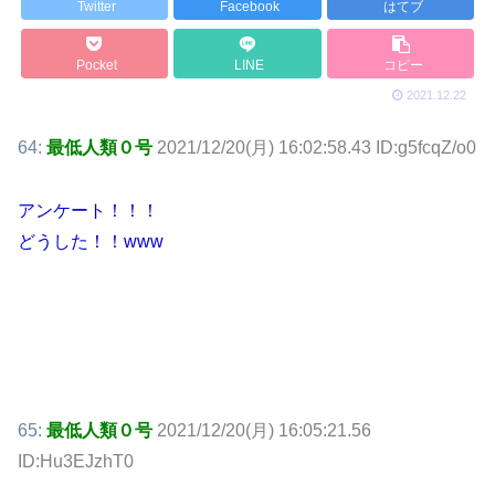
Twitter
Facebook
はてブ
Pocket
LINE
コピー
2021.12.22
64:
最低人類０号
2021/12/20(月) 16:02:58.43 ID:g5fcqZ/o0
アンケート！！！
どうした！！www
65:
最低人類０号
2021/12/20(月) 16:05:21.56
ID:Hu3EJzhT0