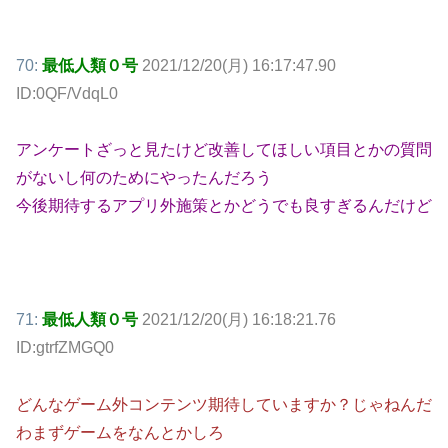
70:
最低人類０号
2021/12/20(月) 16:17:47.90
ID:0QF/VdqL0
アンケートざっと見たけど改善してほしい項目とかの質問
がないし何のためにやったんだろう
今後期待するアプリ外施策とかどうでも良すぎるんだけど
71:
最低人類０号
2021/12/20(月) 16:18:21.76
ID:gtrfZMGQ0
どんなゲーム外コンテンツ期待していますか？じゃねんだ
わまずゲームをなんとかしろ