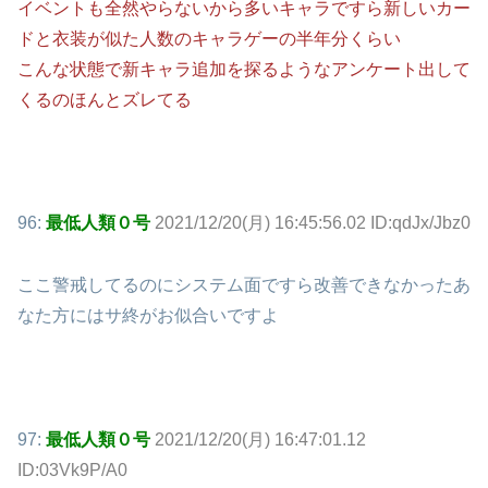
イベントも全然やらないから多いキャラですら新しいカー
ドと衣装が似た人数のキャラゲーの半年分くらい
こんな状態で新キャラ追加を探るようなアンケート出して
くるのほんとズレてる
96:
最低人類０号
2021/12/20(月) 16:45:56.02 ID:qdJx/Jbz0
ここ警戒してるのにシステム面ですら改善できなかったあ
なた方にはサ終がお似合いですよ
97:
最低人類０号
2021/12/20(月) 16:47:01.12
ID:03Vk9P/A0