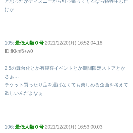
と思ったがディズニーから引っ張ってくるなら犠牲生むだ
けか
105:
最低人類０号
2021/12/20(月) 16:52:04.18
ID:fKknf6+w0
2.5の舞台化とか有観客イベントとか期間限定ストアとか
さぁ…
チケット買ったり足を運ばなくても楽しめる企画を考えて
欲しいんだよなぁ
106:
最低人類０号
2021/12/20(月) 16:53:00.03