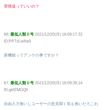
苦情送っていいの？
66:
最低人類０号
2021/12/20(月) 16:09:17.32
ID:PP7zLwNe0
新機能ってアンケの事ですか？
67:
最低人類０号
2021/12/20(月) 16:09:39.14
ID:gtrfZMGQ0
自由入力無いしユーザーの意見聞く気も無いだろこれ