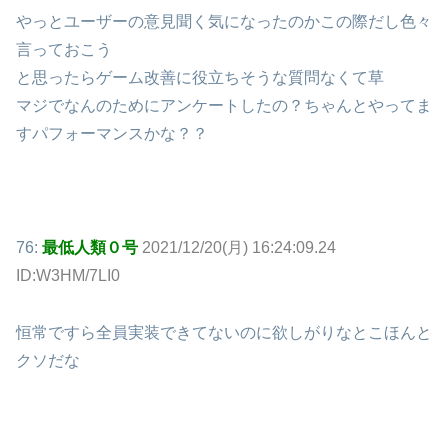
やっとユーザーの意見聞く気になったのかこの際だし色々
言っておこう
と思ったらゲーム改善に役立ちそうな質問なくて草
マジでなんのためにアンケートしたの？ちゃんとやってま
すパフォーマンスかな？？
76:
最低人類０号
2021/12/20(月) 16:24:09.24
ID:W3HM/7LI0
恒常ですら全員実装できてないのに欲しがりなとこほんと
クソだな