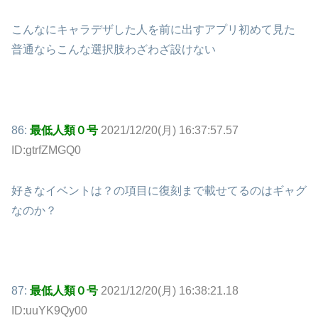
こんなにキャラデザした人を前に出すアプリ初めて見た
普通ならこんな選択肢わざわざ設けない
86:
最低人類０号
2021/12/20(月) 16:37:57.57
ID:gtrfZMGQ0
好きなイベントは？の項目に復刻まで載せてるのはギャグ
なのか？
87:
最低人類０号
2021/12/20(月) 16:38:21.18
ID:uuYK9Qy00