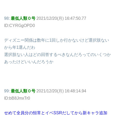
98:
最低人類０号
2021/12/20(月) 16:47:50.77
ID:CYRGgOPD0
ディズニー関係は数年に1回しか行かないけど選択肢ない
から年1選んだわ
選択肢ない人はどの回答するべきなんだろってのいくつか
あったけどいいんだろうか
99:
最低人類０号
2021/12/20(月) 16:48:14.94
ID:bB8JmxTr0
せめて全員分の恒常とイベSSRだしてから新キャラ追加