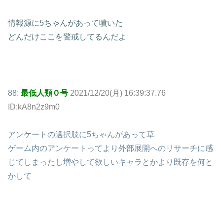
情報源に5ちゃんがあって噴いた
どんだけここを警戒してるんだよ
88:
最低人類０号
2021/12/20(月) 16:39:37.76
ID:kA8n2z9m0
アンケートの選択肢に5ちゃんがあって草
ゲーム内のアンケートってより外部展開へのリサーチに感
じてしまったし増やして欲しいキャラとかより既存を何と
かして