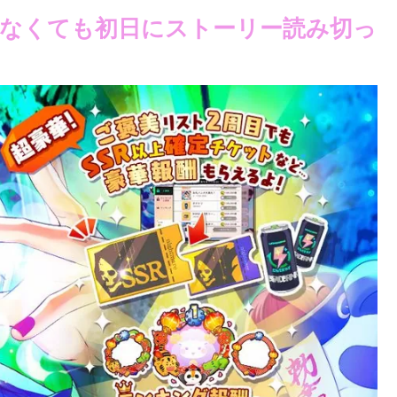
なくても初日にストーリー読み切っ