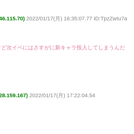
.115.70)
2022/01/17(月) 16:35:07.77 ID:TpzZwIu7a
けど次イベにはさすがに新キャラ投入してしまうんだ
.159.167)
2022/01/17(月) 17:22:04.54