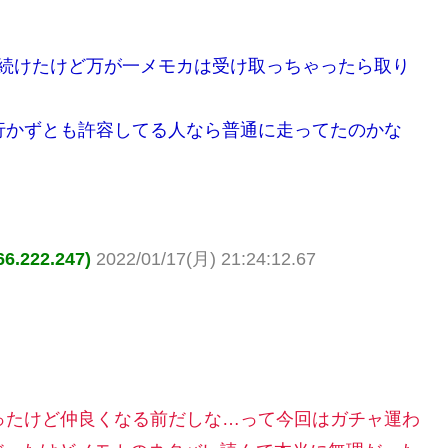
り続けたけど万が一メモカは受け取っちゃったら取り
行かずとも許容してる人なら普通に走ってたのかな
222.247)
2022/01/17(月) 21:24:12.67
ったけど仲良くなる前だしな…って今回はガチャ運わ