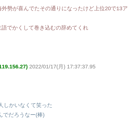
外勢が喜んでたその通りになったけど上位20で13ア
主語でかくして巻き込むの辞めてくれ
.156.27)
2022/01/17(月) 17:37:37.95
1人しかいなくて笑った
んでだろうなー(棒)