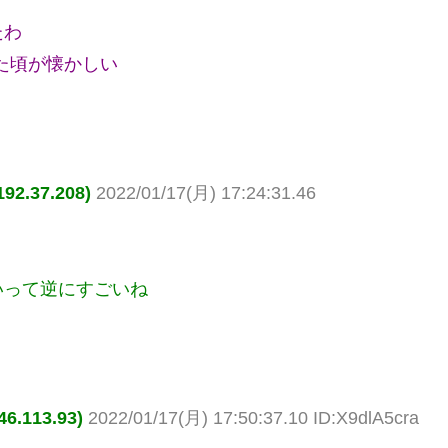
たわ
た頃が懐かしい
.37.208)
2022/01/17(月) 17:24:31.46
いって逆にすごいね
.113.93)
2022/01/17(月) 17:50:37.10 ID:X9dlA5cra