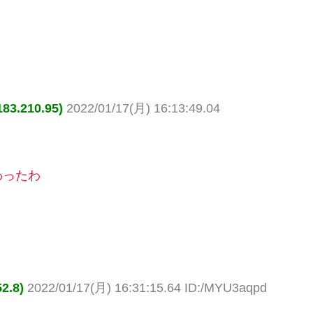
.210.95)
2022/01/17(月) 16:13:49.04
わったわ
.8)
2022/01/17(月) 16:31:15.64 ID:/MYU3aqpd