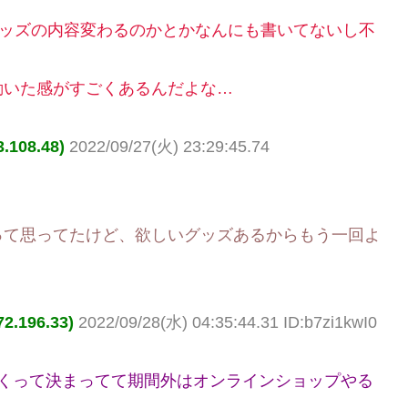
グッズの内容変わるのかとかなんにも書いてないし不
動いた感がすごくあるんだよな…
08.48)
2022/09/27(火) 23:29:45.74
って思ってたけど、欲しいグッズあるからもう一回よ
196.33)
2022/09/28(水) 04:35:44.31 ID:b7zi1kwI0
開くって決まってて期間外はオンラインショップやる