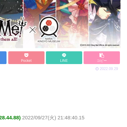
Pocket
LINE
コピー
2022.09.29
.44.88)
2022/09/27(火) 21:48:40.15