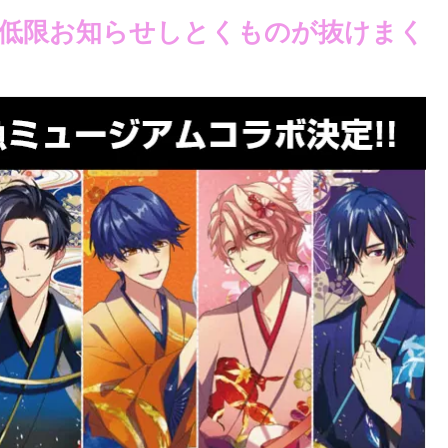
低限お知らせしとくものが抜けまく