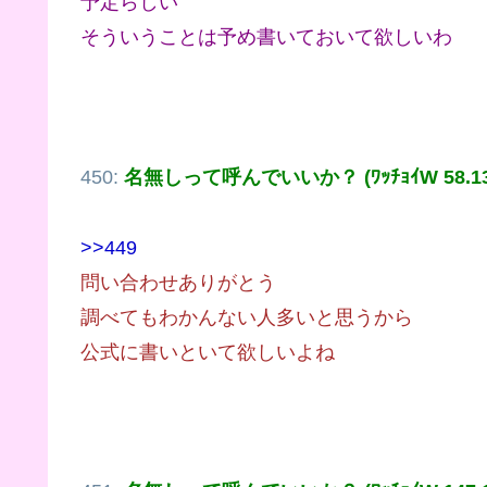
予定らしい
そういうことは予め書いておいて欲しいわ
450:
名無しって呼んでいいか？ (ﾜｯﾁｮｲW 58.13.1
>>449
問い合わせありがとう
調べてもわかんない人多いと思うから
公式に書いといて欲しいよね