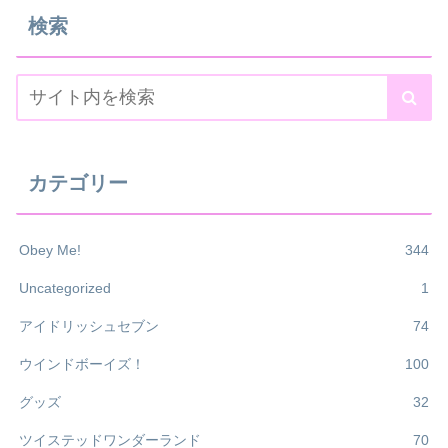
検索
カテゴリー
Obey Me!
344
Uncategorized
1
アイドリッシュセブン
74
ウインドボーイズ！
100
グッズ
32
ツイステッドワンダーランド
70