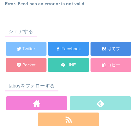
Error: Feed has an error or is not valid.
シェアする
Twitter
Facebook
はてブ
Pocket
LINE
コピー
taboyをフォローする