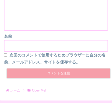
名前
次回のコメントで使用するためブラウザーに自分の名
前、メールアドレス、サイトを保存する。
ホーム
Obey Me!