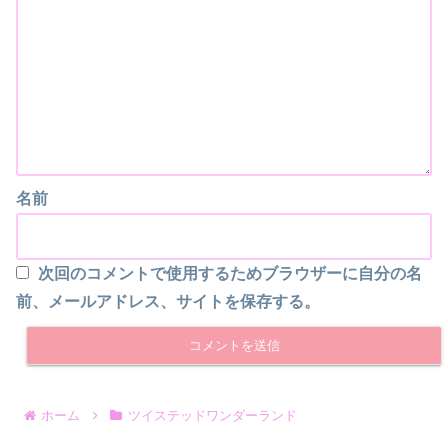
名前
次回のコメントで使用するためブラウザーに自分の名
前、メールアドレス、サイトを保存する。
ホーム
ツイステッドワンダーランド