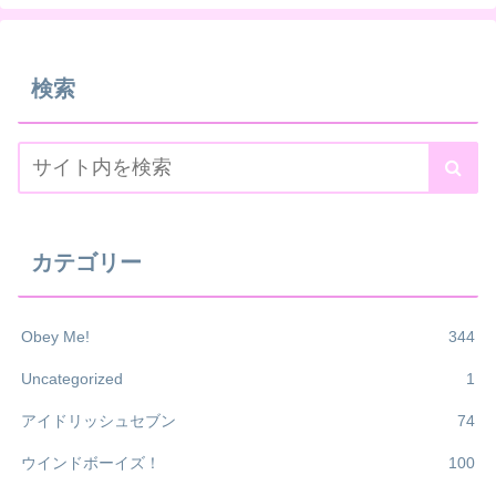
検索
カテゴリー
Obey Me!
344
Uncategorized
1
アイドリッシュセブン
74
ウインドボーイズ！
100