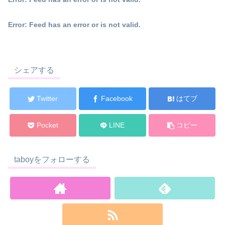
Error: Feed has an error or is not valid.
シェアする
Twitter
Facebook
はてブ
Pocket
LINE
コピー
taboyをフォローする