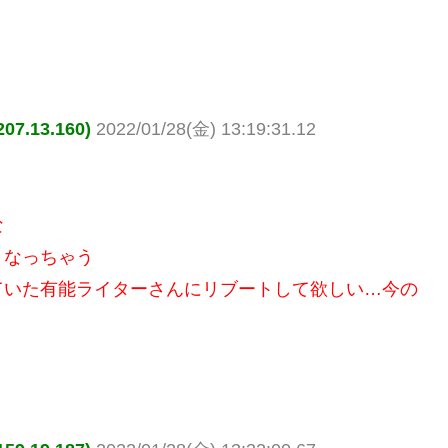
.13.160)
2022/01/28(金) 13:19:31.12
な
くなっちゃう
ていた有能ライターさんにリブートして欲しい…今の