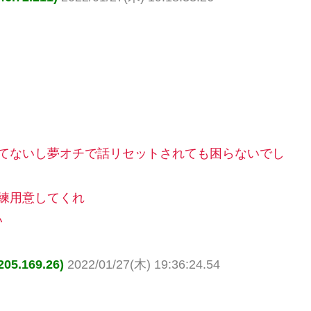
してないし夢オチで話リセットされても困らないでし
練用意してくれ
い
.169.26)
2022/01/27(木) 19:36:24.54