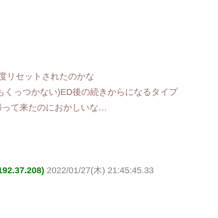
度リセットされたのかな
もくっつかない)ED後の続きからになるタイプ
帰って来たのにおかしいな…
.37.208)
2022/01/27(木) 21:45:45.33