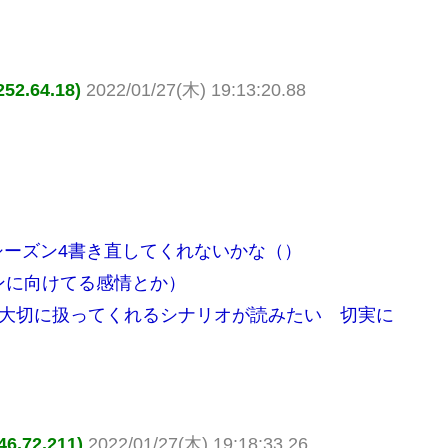
.64.18)
2022/01/27(木) 19:13:20.88
ーズン4書き直してくれないかな（）
ンに向けてる感情とか）
を大切に扱ってくれるシナリオが読みたい 切実に
.72.211)
2022/01/27(木) 19:18:33.26