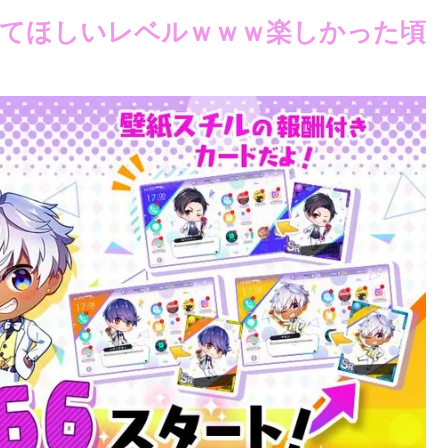
てほしいレベルｗｗｗ楽しかった頃