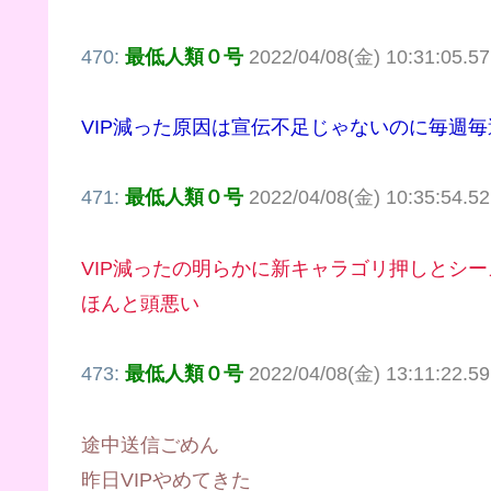
470:
最低人類０号
2022/04/08(金) 10:31:05.
VIP減った原因は宣伝不足じゃないのに毎週
471:
最低人類０号
2022/04/08(金) 10:35:54.52
VIP減ったの明らかに新キャラゴリ押しとシ
ほんと頭悪い
473:
最低人類０号
2022/04/08(金) 13:11:22.5
途中送信ごめん
昨日VIPやめてきた