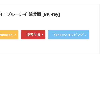
!」ブルーレイ 通常版 [Blu-ray]
Amazon
楽天市場
Yahooショッピング