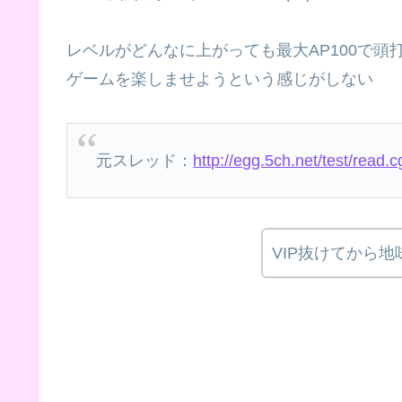
レベルがどんなに上がっても最大AP100で頭
ゲームを楽しませようという感じがしない
元スレッド：
http://egg.5ch.net/test/read
VIP抜けてから