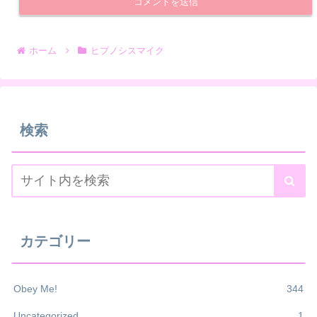
ホーム
ヒプノシスマイク
検索
カテゴリー
Obey Me!
344
Uncategorized
1