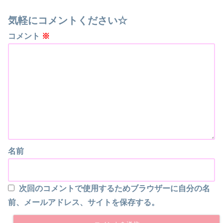
気軽にコメントください☆
コメント
※
名前
次回のコメントで使用するためブラウザーに自分の名
前、メールアドレス、サイトを保存する。