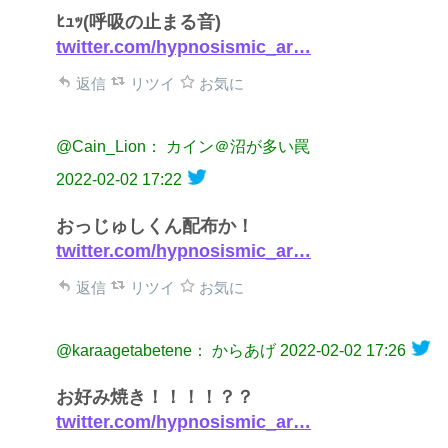
ﾋｭｯ(呼吸の止まる音)
twitter.com/hypnosismic_ar…
返信
リツイ
お気に
@Cain_Lion： カイン＠沼が多い罠
2022-02-02 17:22
おっじゅしくん配布か！
twitter.com/hypnosismic_ar…
返信
リツイ
お気に
@karaagetabetene： からあげ
2022-02-02 17:26
お好み焼き！！！！？？
twitter.com/hypnosismic_ar…