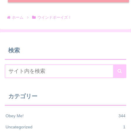
ホーム
ウインドボーイズ！
検索
カテゴリー
Obey Me!
344
Uncategorized
1