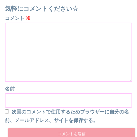
気軽にコメントください☆
コメント
※
名前
次回のコメントで使用するためブラウザーに自分の名
前、メールアドレス、サイトを保存する。