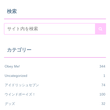
検索
カテゴリー
Obey Me!
344
Uncategorized
1
アイドリッシュセブン
74
ウインドボーイズ！
100
グッズ
32