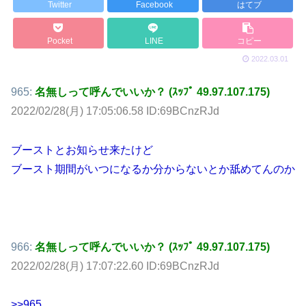
Twitter
Facebook
はてブ
Pocket
LINE
コピー
2022.03.01
965:
名無しって呼んでいいか？ (ｽｯﾌﾟ 49.97.107.175)
2022/02/28(月) 17:05:06.58 ID:69BCnzRJd
ブーストとお知らせ来たけど
ブースト期間がいつになるか分からないとか舐めてんのか
966:
名無しって呼んでいいか？ (ｽｯﾌﾟ 49.97.107.175)
2022/02/28(月) 17:07:22.60 ID:69BCnzRJd
>>965