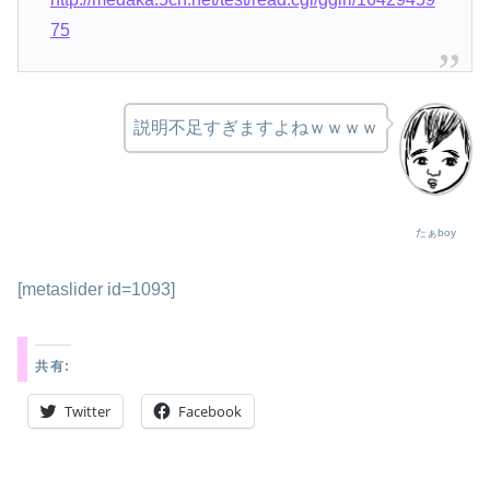
75
説明不足すぎますよねｗｗｗｗ
たぁboy
[metaslider id=1093]
共有:
Twitter
Facebook