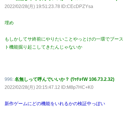
2022/02/28(月) 19:51:23.78 ID:CEcDPZYsa
埋め
もしかしてサ終前にやりたいことやっとけの一環でブース
ト機能掘り起こしてきたんじゃないか
996:
名無しって呼んでいいか？ (ﾜｯﾁｮｲW 106.73.2.32)
2022/02/28(月) 20:15:47.12 ID:M8p7HC+K0
新作ゲームにどの機能をいれるかの検証中っぽい