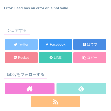
Error: Feed has an error or is not valid.
シェアする
Twitter
Facebook
はてブ
Pocket
LINE
コピー
taboyをフォローする