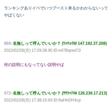
ランキングありイベでいつブースト来るかわからないって
やばくない
969:
名無しって呼んでいいか？ (ﾜｯﾁｮｲW 147.192.37.208)
2022/02/28(月) 17:29:36.90 ID:n47BqnwC0
何の説明にもなってない説明やば
973:
名無しって呼んでいいか？ (ｻｻｸｯﾃﾛﾙ 126.236.17.213)
2022/02/28(月) 17:38:10.93 ID:9aHhDH4cp