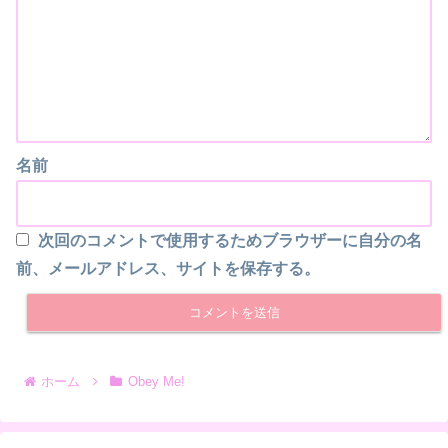
名前
次回のコメントで使用するためブラウザーに自分の名
前、メールアドレス、サイトを保存する。
ホーム
Obey Me!