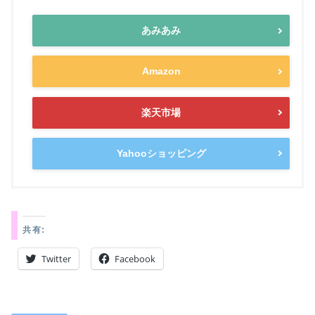
あみあみ
Amazon
楽天市場
Yahooショッピング
共有:
Twitter
Facebook