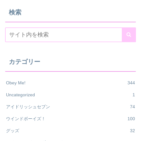
検索
カテゴリー
Obey Me!
344
Uncategorized
1
アイドリッシュセブン
74
ウインドボーイズ！
100
グッズ
32