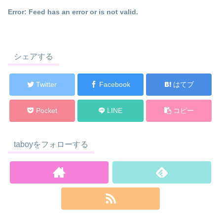
Error: Feed has an error or is not valid.
シェアする
Twitter
Facebook
はてブ
Pocket
LINE
コピー
taboyをフォローする