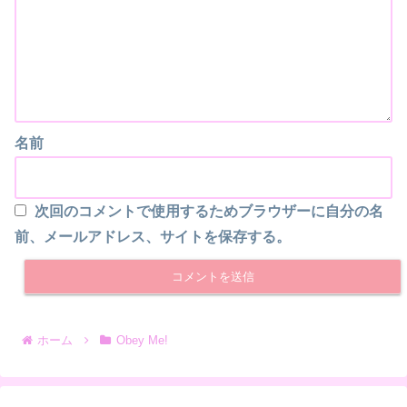
名前
次回のコメントで使用するためブラウザーに自分の名
前、メールアドレス、サイトを保存する。
ホーム
Obey Me!