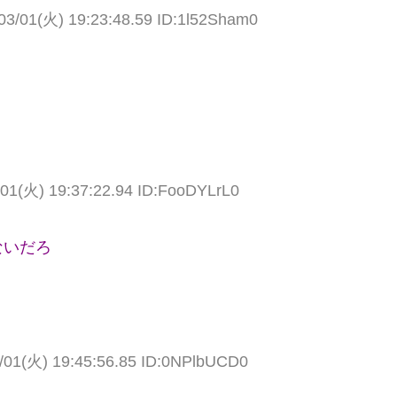
03/01(火) 19:23:48.59 ID:1l52Sham0
/01(火) 19:37:22.94 ID:FooDYLrL0
ないだろ
/01(火) 19:45:56.85 ID:0NPlbUCD0