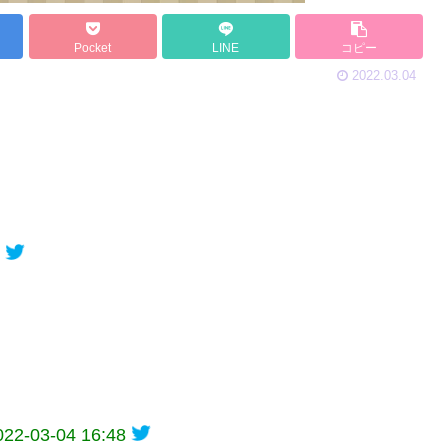
Pocket
LINE
コピー
2022.03.04
022-03-04 16:48