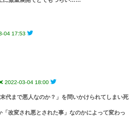
3-04 17:53
❌
2022-03-04 18:00
は末代まで悪人なのか？」を問いかけられてしまい死
か「改変され悪とされた事」なのかによって変わっ