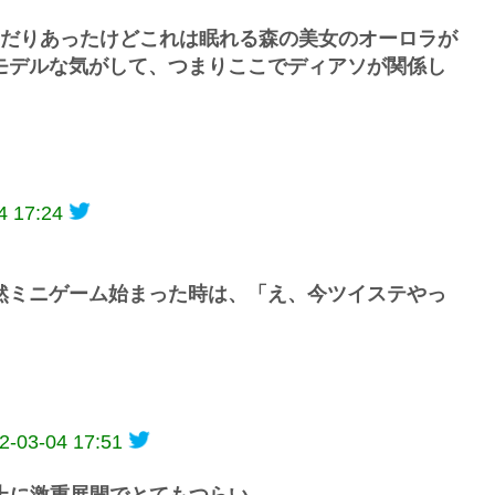
くだりあったけどこれは眠れる森の美女のオーロラが
モデルな気がして、つまりここでディアソが関係し
4 17:24
然ミニゲーム始まった時は、「え、今ツイステやっ
2-03-04 17:51
上に激重展開でとてもつらい……