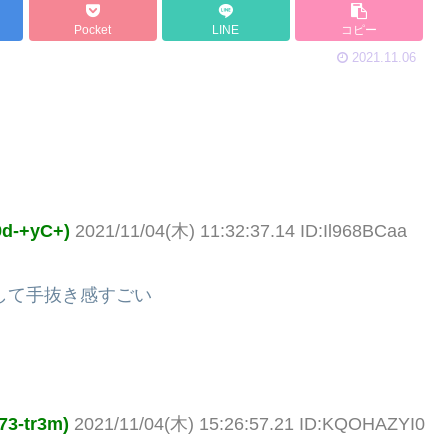
Pocket
LINE
コピー
2021.11.06
-+yC+)
2021/11/04(木) 11:32:37.14 ID:Il968BCaa
にも増して手抜き感すごい
-tr3m)
2021/11/04(木) 15:26:57.21 ID:KQOHAZYI0