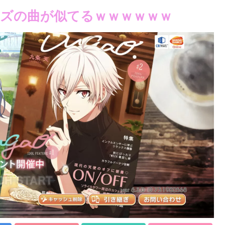
ズの曲が似てるｗｗｗｗｗｗ