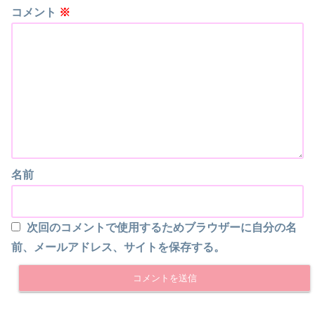
コメント
※
名前
次回のコメントで使用するためブラウザーに自分の名
前、メールアドレス、サイトを保存する。