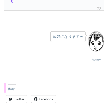
0
勉強になりますｗ
たぁboy
共有:
Twitter
Facebook