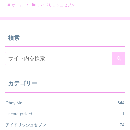
ホーム
アイドリッシュセブン
検索
カテゴリー
Obey Me!
344
Uncategorized
1
アイドリッシュセブン
74