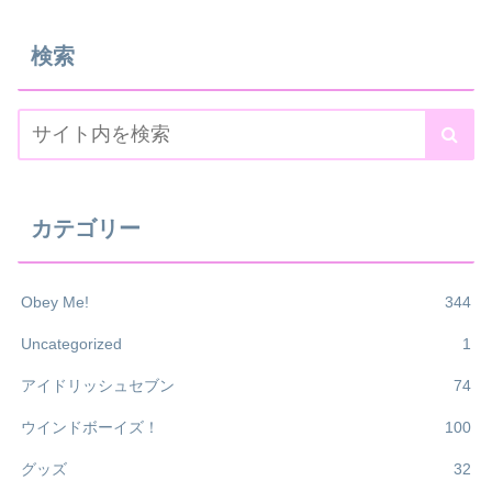
検索
カテゴリー
Obey Me!
344
Uncategorized
1
アイドリッシュセブン
74
ウインドボーイズ！
100
グッズ
32