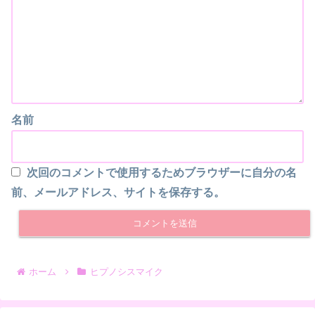
名前
次回のコメントで使用するためブラウザーに自分の名
前、メールアドレス、サイトを保存する。
ホーム
ヒプノシスマイク