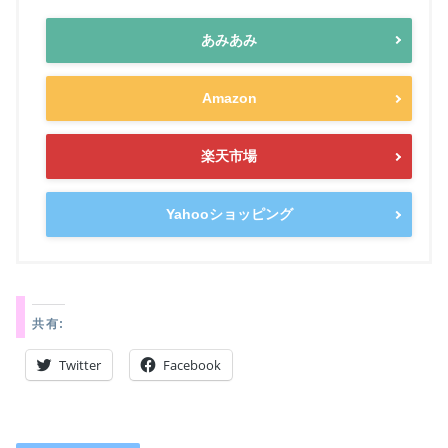
あみあみ
Amazon
楽天市場
Yahooショッピング
共有:
Twitter
Facebook