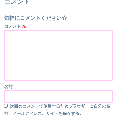
コメント
気軽にコメントください☆
コメント
※
名前
次回のコメントで使用するためブラウザーに自分の名
前、メールアドレス、サイトを保存する。