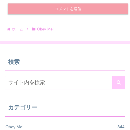
ホーム
Obey Me!
検索
カテゴリー
Obey Me!
344