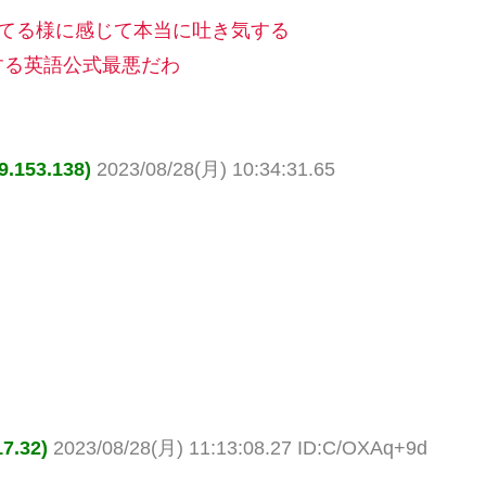
してる様に感じて本当に吐き気する
する英語公式最悪だわ
153.138)
2023/08/28(月) 10:34:31.65
.32)
2023/08/28(月) 11:13:08.27 ID:C/OXAq+9d