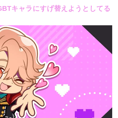
GBTキャラにすげ替えようとしてる