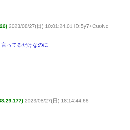
26)
2023/08/27(日) 10:01:24.01 ID:5y7+CuoNd
と言ってるだけなのに
29.177)
2023/08/27(日) 18:14:44.66