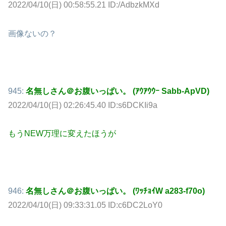
2022/04/10(日) 00:58:55.21 ID:/AdbzkMXd
画像ないの？
945:
名無しさん＠お腹いっぱい。 (ｱｳｱｳｳｰ Sabb-ApVD)
2022/04/10(日) 02:26:45.40 ID:s6DCKIi9a
もうNEW万理に変えたほうが
946:
名無しさん＠お腹いっぱい。 (ﾜｯﾁｮｲW a283-f70o)
2022/04/10(日) 09:33:31.05 ID:c6DC2LoY0