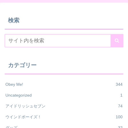
検索
カテゴリー
Obey Me!
344
Uncategorized
1
アイドリッシュセブン
74
ウインドボーイズ！
100
グッズ
32