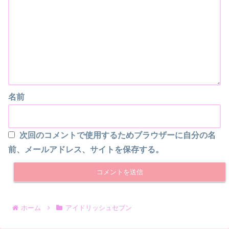
名前
次回のコメントで使用するためブラウザーに自分の名
前、メールアドレス、サイトを保存する。
ホーム
アイドリッシュセブン