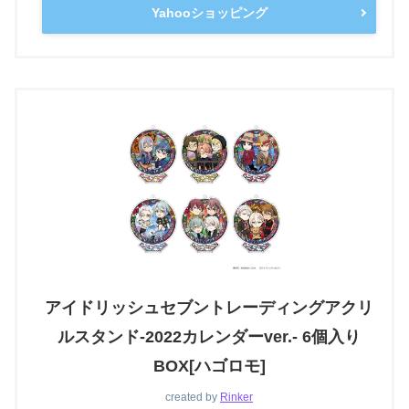
Yahooショッピング
アイドリッシュセブントレーディングアクリ
ルスタンド-2022カレンダーver.- 6個入り
BOX[ハゴロモ]
created by
Rinker