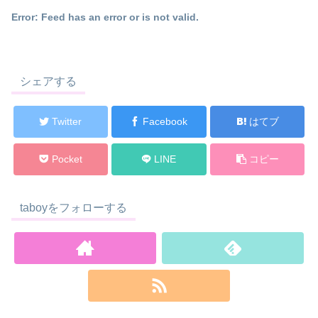
Error: Feed has an error or is not valid.
シェアする
Twitter
Facebook
はてブ
Pocket
LINE
コピー
taboyをフォローする