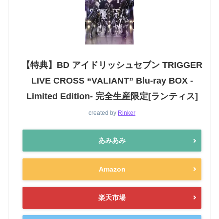
【特典】BD アイドリッシュセブン TRIGGER
LIVE CROSS “VALIANT” Blu-ray BOX -
Limited Edition- 完全生産限定[ランティス]
created by
Rinker
あみあみ
Amazon
楽天市場