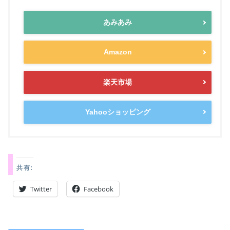
あみあみ
Amazon
楽天市場
Yahooショッピング
共有:
Twitter
Facebook