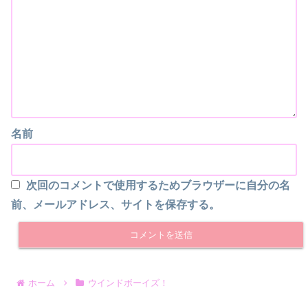
名前
次回のコメントで使用するためブラウザーに自分の名
前、メールアドレス、サイトを保存する。
ホーム
ウインドボーイズ！