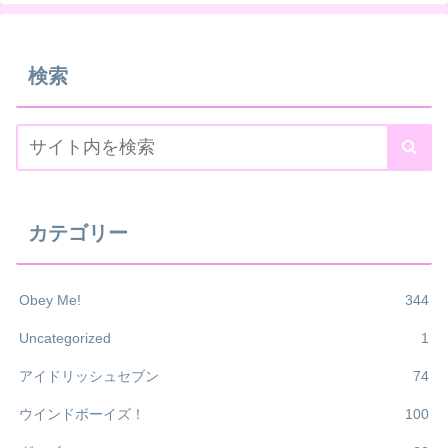
検索
カテゴリー
Obey Me!
344
Uncategorized
1
アイドリッシュセブン
74
ウインドボーイズ！
100