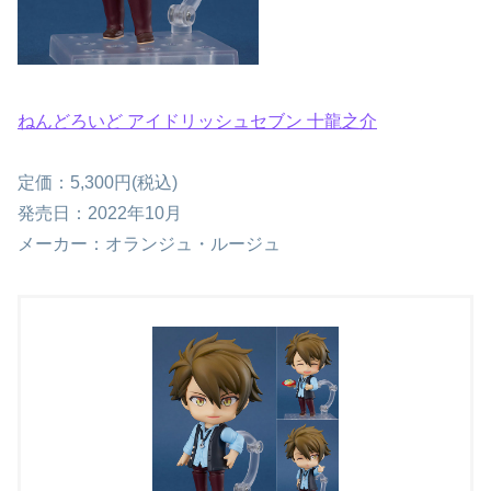
ねんどろいど アイドリッシュセブン 十龍之介
定価：5,300円(税込)
発売日：2022年10月
メーカー：オランジュ・ルージュ