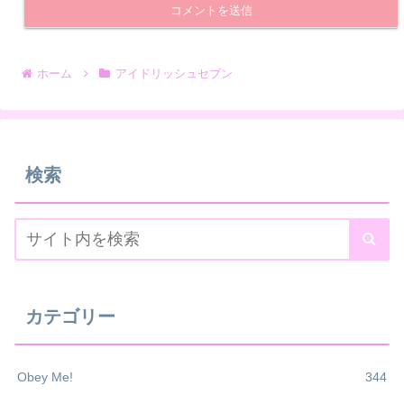
ホーム
アイドリッシュセブン
検索
カテゴリー
Obey Me!
344