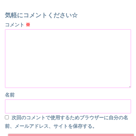
気軽にコメントください☆
コメント
※
名前
次回のコメントで使用するためブラウザーに自分の名
前、メールアドレス、サイトを保存する。