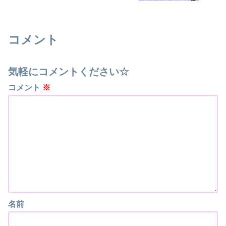
コメント
気軽にコメントください☆
コメント
※
名前