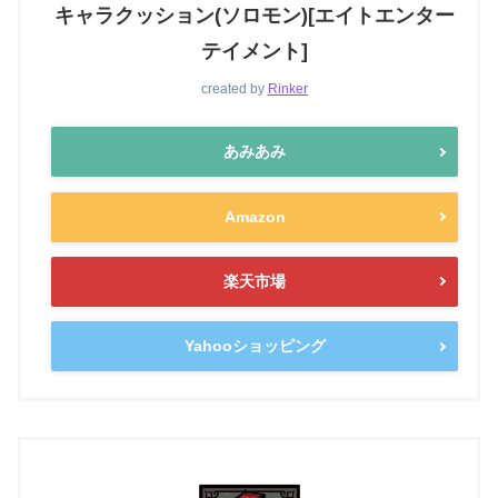
キャラクッション(ソロモン)[エイトエンター
テイメント]
created by
Rinker
あみあみ
Amazon
楽天市場
Yahooショッピング