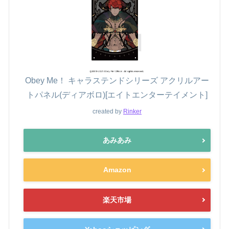
Obey Me！ キャラステンドシリーズ アクリルアー
トパネル(ディアボロ)[エイトエンターテイメント]
created by
Rinker
あみあみ
Amazon
楽天市場