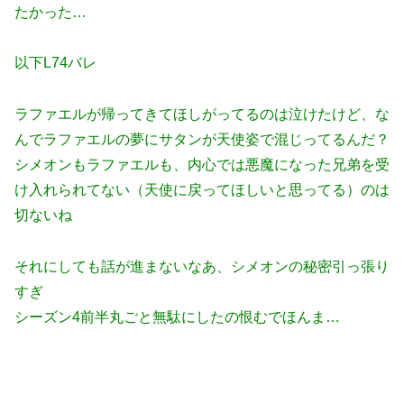
たかった…
以下L74バレ
ラファエルが帰ってきてほしがってるのは泣けたけど、な
んでラファエルの夢にサタンが天使姿で混じってるんだ？
シメオンもラファエルも、内心では悪魔になった兄弟を受
け入れられてない（天使に戻ってほしいと思ってる）のは
切ないね
それにしても話が進まないなあ、シメオンの秘密引っ張り
すぎ
シーズン4前半丸ごと無駄にしたの恨むでほんま…