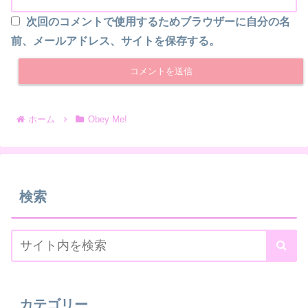
次回のコメントで使用するためブラウザーに自分の名
前、メールアドレス、サイトを保存する。
ホーム
Obey Me!
検索
カテゴリー