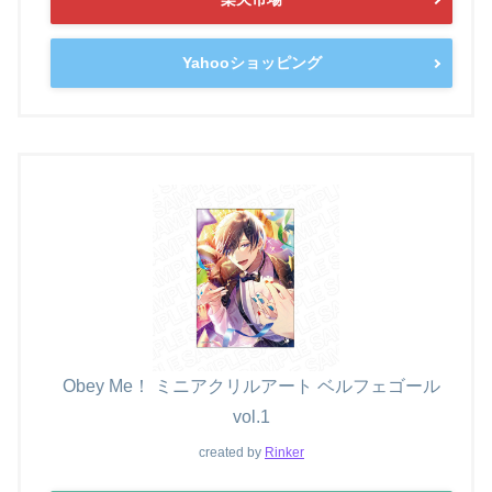
Yahooショッピング
Obey Me！ ミニアクリルアート ベルフェゴール
vol.1
created by
Rinker