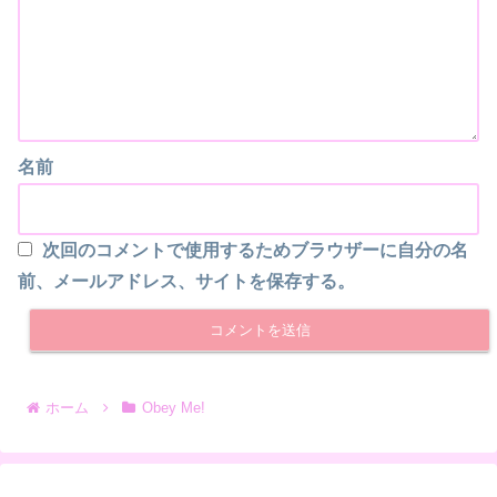
名前
次回のコメントで使用するためブラウザーに自分の名
前、メールアドレス、サイトを保存する。
ホーム
Obey Me!