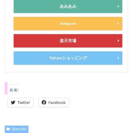
あみあみ
Amazon
楽天市場
Yahooショッピング
共有:
Twitter
Facebook
Obey Me!