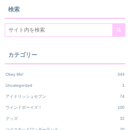
検索
カテゴリー
Obey Me!
344
Uncategorized
1
アイドリッシュセブン
74
ウインドボーイズ！
100
グッズ
32
ツイステッドワンダーランド
70