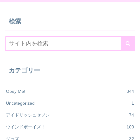
検索
カテゴリー
Obey Me!
344
Uncategorized
1
アイドリッシュセブン
74
ウインドボーイズ！
100
グッズ
32