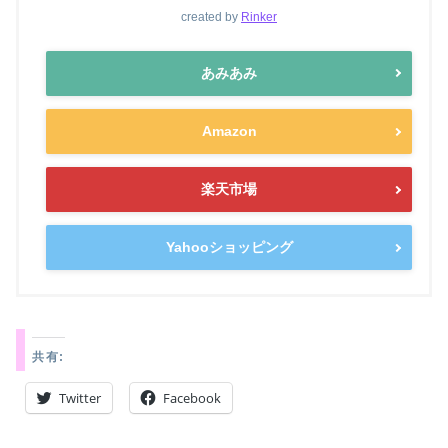
created by
Rinker
あみあみ
Amazon
楽天市場
Yahooショッピング
共有:
Twitter
Facebook