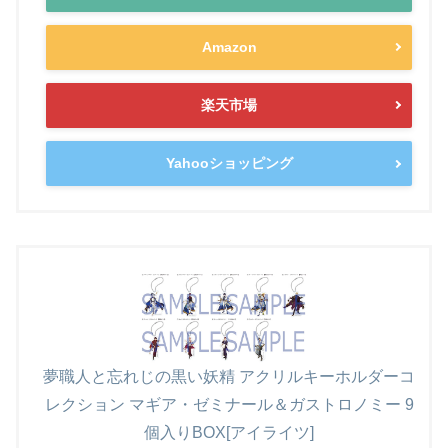
Amazon
楽天市場
Yahooショッピング
夢職人と忘れじの黒い妖精 アクリルキーホルダーコ
レクション マギア・ゼミナール＆ガストロノミー 9
個入りBOX[アイライツ]