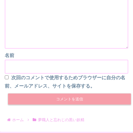
名前
次回のコメントで使用するためブラウザーに自分の名
前、メールアドレス、サイトを保存する。
ホーム
夢職人と忘れじの黒い妖精